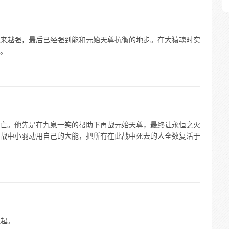
来越强，最后已经强到能和元始天尊抗衡的地步。在大猿魂时实
。
亡。他先是在九泉一笑的帮助下再战元始天尊，最终让永恒之火
战中小羽动用自己的大能，把所有在此战中死去的人全数复活于
起。