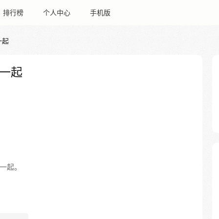
排行榜
个人中心
手机版
一起
一起
一起。