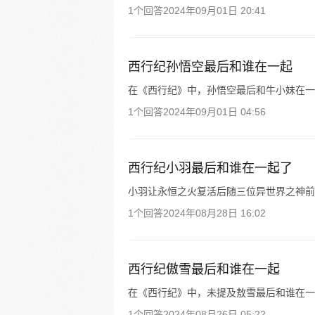
1个回答
2024年09月01日 20:41
西行纪孙悟空最后和谁在一起
在《西行纪》中，孙悟空最后和牛小妹在一
1个回答
2024年09月01日 04:56
西行纪小羽最后和谁在一起了
小羽让永恒之火复活后随三位异世界之神前
1个回答
2024年08月28日 16:02
西行纪傲雪最后和谁在一起
在《西行纪》中，未提及敖雪最后和谁在一
1个回答
2024年08月26日 05:22