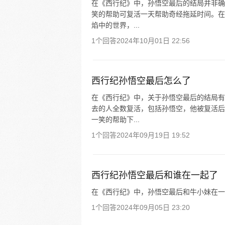
在《西行纪》中，孙悟空最后的结局并非确
笑的帮助可复活一天帮助奇经拖延时间。在
焰中的世界，...
1个回答
2024年10月01日 22:56
西行纪孙悟空最后怎么了
在《西行纪》中，关于孙悟空最后的结局有
去的人全数复活，包括孙悟空，他被复活后
一笑的帮助下...
1个回答
2024年09月19日 19:52
西行纪孙悟空最后和谁在一起了
在《西行纪》中，孙悟空最后和牛小妹在一
1个回答
2024年09月05日 23:20