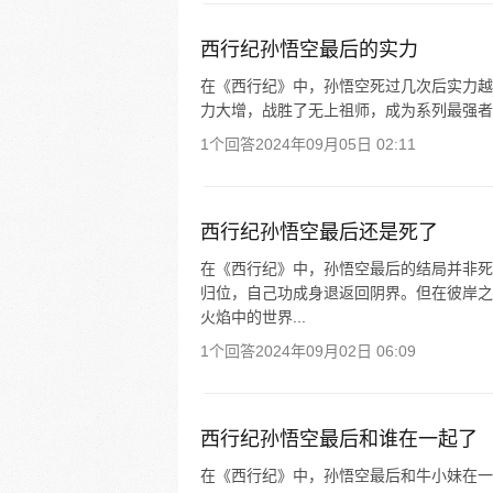
西行纪孙悟空最后的实力
在《西行纪》中，孙悟空死过几次后实力越
力大增，战胜了无上祖师，成为系列最强者
1个回答
2024年09月05日 02:11
西行纪孙悟空最后还是死了
在《西行纪》中，孙悟空最后的结局并非死
归位，自己功成身退返回阴界。但在彼岸之
火焰中的世界...
1个回答
2024年09月02日 06:09
西行纪孙悟空最后和谁在一起了
在《西行纪》中，孙悟空最后和牛小妹在一