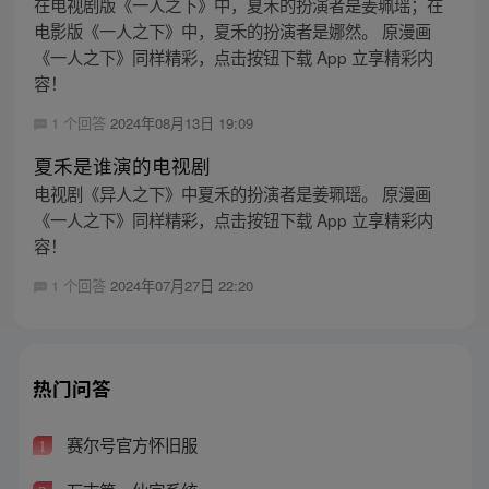
在电视剧版《一人之下》中，夏禾的扮演者是姜珮瑶；在
电影版《一人之下》中，夏禾的扮演者是娜然。 原漫画
《一人之下》同样精彩，点击按钮下载 App 立享精彩内
容！
1 个回答
2024年08月13日 19:09
夏禾是谁演的电视剧
电视剧《异人之下》中夏禾的扮演者是姜珮瑶。 原漫画
《一人之下》同样精彩，点击按钮下载 App 立享精彩内
容！
1 个回答
2024年07月27日 22:20
热门问答
赛尔号官方怀旧服
1