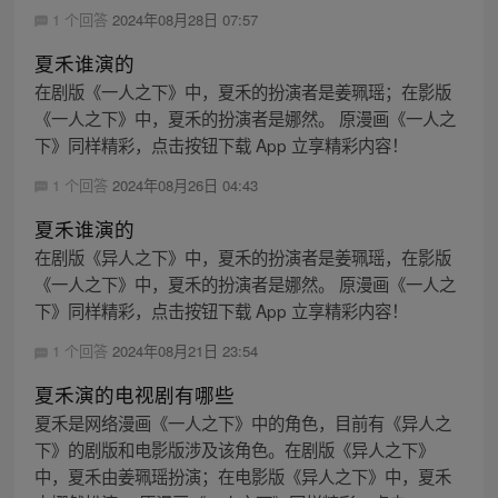
1 个回答
2024年08月28日 07:57
夏禾谁演的
在剧版《一人之下》中，夏禾的扮演者是姜珮瑶；在影版
《一人之下》中，夏禾的扮演者是娜然。 原漫画《一人之
下》同样精彩，点击按钮下载 App 立享精彩内容！
1 个回答
2024年08月26日 04:43
夏禾谁演的
在剧版《异人之下》中，夏禾的扮演者是姜珮瑶，在影版
《一人之下》中，夏禾的扮演者是娜然。 原漫画《一人之
下》同样精彩，点击按钮下载 App 立享精彩内容！
1 个回答
2024年08月21日 23:54
夏禾演的电视剧有哪些
夏禾是网络漫画《一人之下》中的角色，目前有《异人之
下》的剧版和电影版涉及该角色。在剧版《异人之下》
中，夏禾由姜珮瑶扮演；在电影版《异人之下》中，夏禾