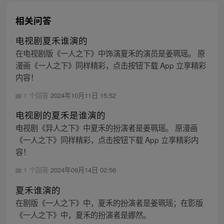
相关问答
电视剧夏禾谁演的
在电视剧版《一人之下》中饰演夏禾的演员是姜珮瑶。 原
漫画《一人之下》同样精彩，点击按钮下载 App 立享精彩
内容！
1 个回答
2024年10月11日 15:52
电视剧的夏禾是谁演的
电视剧《异人之下》中夏禾的扮演者是姜珮瑶。 原漫画
《一人之下》同样精彩，点击按钮下载 App 立享精彩内
容！
1 个回答
2024年09月14日 02:56
夏禾谁演的
在剧版《一人之下》中，夏禾的扮演者是姜珮瑶；在影版
《一人之下》中，夏禾的扮演者是娜然。