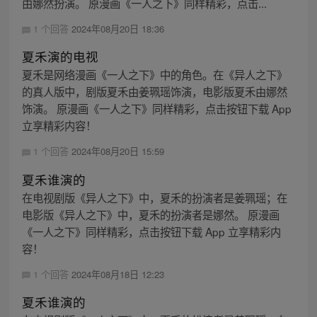
由娜然扮演。 原漫画《一人之下》同样精彩，点击...
1 个回答
2024年08月20日 18:36
夏禾演的电视
夏禾是网络漫画《一人之下》中的角色。在《异人之下》
的真人版中，剧版夏禾由姜珮瑶饰演，电影版夏禾由娜然
饰演。 原漫画《一人之下》同样精彩，点击按钮下载 App
立享精彩内容！
1 个回答
2024年08月20日 15:59
夏禾谁演的
在电视剧版《异人之下》中，夏禾的扮演者是姜珮瑶；在
电影版《异人之下》中，夏禾的扮演者是娜然。 原漫画
《一人之下》同样精彩，点击按钮下载 App 立享精彩内
容！
1 个回答
2024年08月18日 12:23
夏禾谁演的