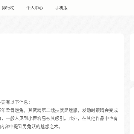
排行榜
个人中心
手机版
主要有以下信息：
万年柔骨魅兔，其武魂第二魂技就是魅惑，发动时眼睛会变成
力，一般人见到小舞容易被其吸引。此外，在其他作品中也有
内容中提到男兔妖的魅惑之术。