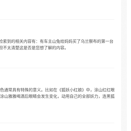
您检索到的相关内容有：有车主山兔给妈妈买了乌兰察布的第一台
。但不太清楚这是否是您想了解的内容。
色通常具有特殊的意义。比如在《狐妖小红娘》中，涂山红红眼
涂山雅雅喝酒后眼睛会发生变化，动用自己的全部妖力，连黑狐