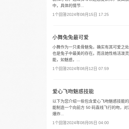
中，具体的情节...
1个回答
2024年08月15日 17:25
小舞兔兔最可爱
小舞作为一只柔骨魅兔，确实有其可爱之处
也是兔子中最美的存在。而且她性格活泼灵
能，如魅惑，...
1个回答
2024年08月12日 07:59
爱心飞吻魅惑技能
以下为您介绍一些包含爱心飞吻魅惑技能的
能制造一个向前方 50 码直线飞行的吻
爆炸...
1个回答
2024年08月05日 04:00