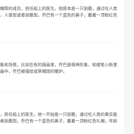
帽帮的成员，担任船上的医生。他原本是一只驯鹿，通过吃人类
、人兽型或者驯鹿型。乔巴有一个蓝色的鼻子，戴着一顶粉红色
象和场景。比如在有的插画里，乔巴是萌神形象，和蜡笔小新里
画中，乔巴被描绘成草帽团的暖炉。
，担任船上的医生。他一开始是一只驯鹿，通过吃人类的果实能
者驯鹿型。乔巴有一个蓝色的鼻子，戴着一顶粉红色礼帽，年龄