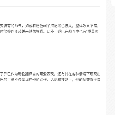
变装有的帅气，如戴着粉色帽子搭配黑色披风，整体效果不错，
时候乔巴变装越来越像狸猫。此外，乔巴在战斗中也有“重量强
了乔巴作为动物翻译官的可爱表现，还有其在各种情境下展现出
巴的可爱不仅体现在他的动作、话语和技能上，他的多变帽子造