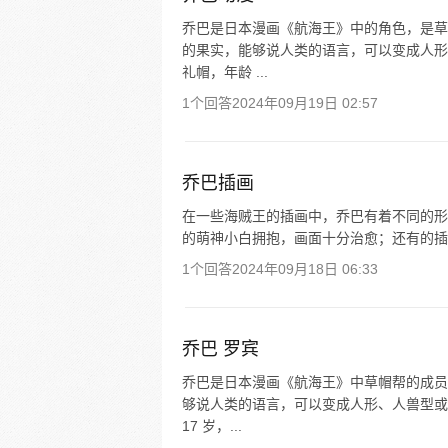
乔巴是日本漫画《航海王》中的角色，是草
的果实，能够说人类的语言，可以变成人形
礼帽，年龄 ...
1个回答
2024年09月19日 02:57
乔巴插画
在一些海贼王的插画中，乔巴有着不同的形
的萌神小白拥抱，画面十分治愈；还有的插
1个回答
2024年09月18日 06:33
乔巴 罗宾
乔巴是日本漫画《航海王》中草帽帮的成员
够说人类的语言，可以变成人形、人兽型或
17 岁，...