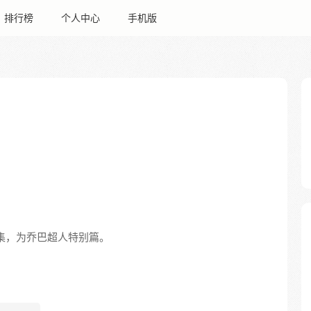
排行榜
个人中心
手机版
6集，为乔巴超人特别篇。