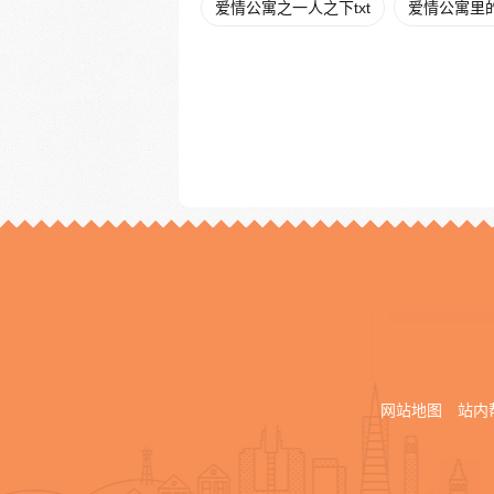
爱情公寓之一人之下txt
爱情公寓里
网站地图
站内