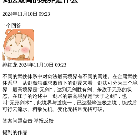
2024年11月10日 09:23
1个回答
绯红龙
2024年11月10日 09:23
不同的武侠体系中对剑法最高境界有不同的阐述。在金庸武侠
体系里，从剑魔独孤求败留下的剑冢来看，剑法可分为三个境
界，最高境界是“无剑”，达到无剑胜有剑、杀敌于无形的状
态。在庄子的论述中，剑术的最高境界是“天子之剑”，也
叫“无形剑术”，此境界与道统一，已达登峰造极之境，练成后
可行云流水、料敌先机、变化无招且无招可破。
答案问题点击
举报反馈
提到的作品