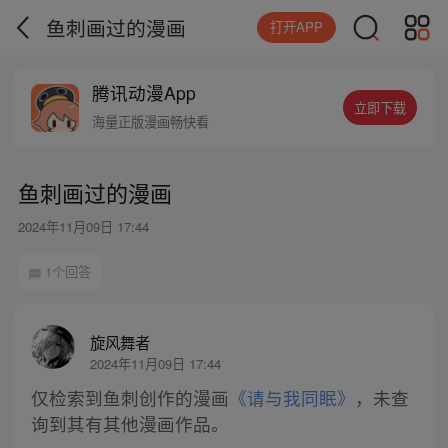
鱼刺画过的漫画
打开APP
腾讯动漫App
立即下载
海量正版漫画畅快看
鱼刺画过的漫画
2024年11月09日 17:44
1个回答
旋风舞者
2024年11月09日 17:44
仅检索到鱼刺创作的漫画
《请与我同眠》
，未查
询到其有其他漫画作品。