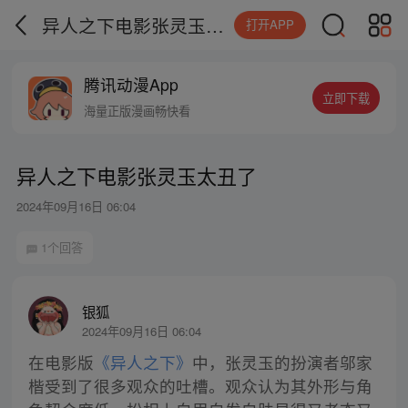
异人之下电影张灵玉太丑了
打开APP
腾讯动漫App
立即下载
海量正版漫画畅快看
异人之下电影张灵玉太丑了
2024年09月16日 06:04
1个回答
银狐
2024年09月16日 06:04
在电影版
《异人之下》
中，张灵玉的扮演者邬家
楷受到了很多观众的吐槽。观众认为其外形与角