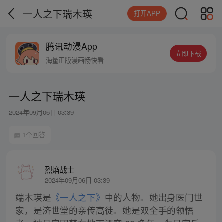
一人之下瑞木瑛
打开APP
腾讯动漫App
立即下载
海量正版漫画畅快看
一人之下瑞木瑛
2024年09月06日 03:39
1个回答
烈焰战士
2024年09月06日 03:39
端木瑛是
《一人之下》
中的人物。她出身医门世
家，是济世堂的亲传高徒。她是双全手的领悟