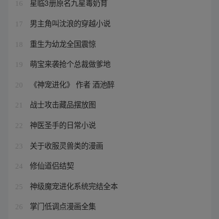
星临3册原名九星毒奶育
16
男主角叫沈浪的穿越小说
17
重生为幼龙全国震惊
18
萌宝来袭抢个总裁做爹地
19
《神宠进化》 作者 酒池醉
20
战士攻击藏品摆放图
21
神医圣手的日常小说
22
关于收服灵兽类的漫画
23
修仙道侣结契
24
神级魔宠进化系统完结全本
25
掌门低调点漫画全集
26