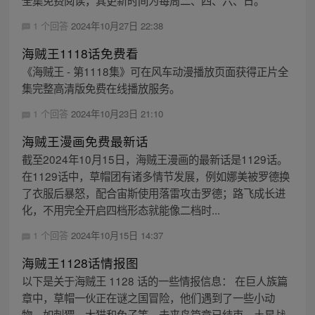
1 个回答
2024年10月27日 22:38
海贼王1118话免费看
《海贼王 - 第1118集》可在风车动漫播放页面获得正片全
集完整高清版免费在线播放服务。
1 个回答
2024年10月23日 21:10
海贼王漫画免费最新话
截至2024年10月15日，海贼王漫画的最新话是1129话。
在1129话中，草帽团有诸多情节发展，例如娜美被罗德换
了衣服后暴怒，配合宙斯使用落雷攻击罗德；路飞成长进
化，不用完全开启四档形态就能像二档时...
1 个回答
2024年10月15日 14:37
海贼王1128话情报图
以下是关于海贼王 1128 话的一些情报信息： 在巨人族篇
章中，草帽一伙正在谜之国冒险，他们遇到了一些小动
物，如刺猬、大猫和兔子等。未来岛篇章已结束，土星战