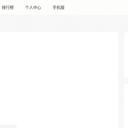
排行榜
个人中心
手机版