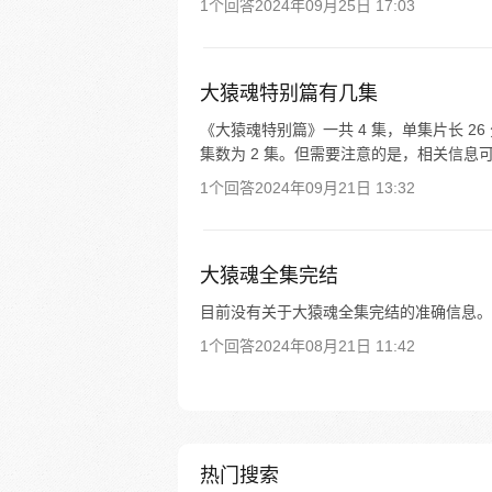
1个回答
2024年09月25日 17:03
大猿魂特别篇有几集
《大猿魂特别篇》一共 4 集，单集片长 
集数为 2 集。但需要注意的是，相关信
1个回答
2024年09月21日 13:32
大猿魂全集完结
目前没有关于大猿魂全集完结的准确信息。
1个回答
2024年08月21日 11:42
热门搜索