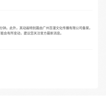
26 分钟。此外，其动画特别篇由广州百漫文化传播有限公司备案，
息可能会有所变动，建议您关注官方最新消息。