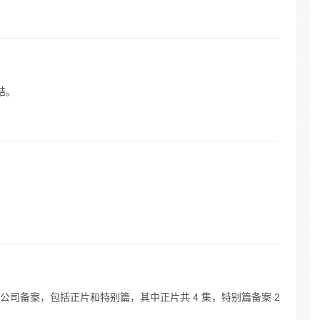
结。
司备案，包括正片和特别篇，其中正片共 4 集，特别篇备案 2