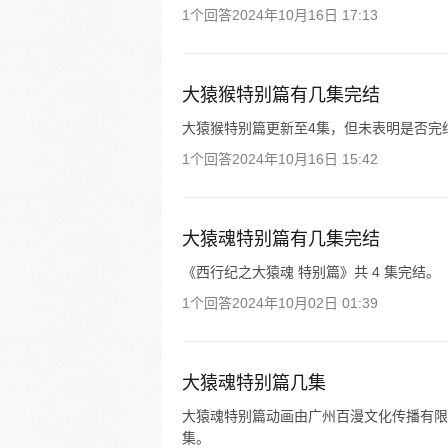
1个回答
2024年10月16日 17:13
大猿猴特别篇有几集完结
大猿猴特别篇更新至4集，但未表明是否完
1个回答
2024年10月16日 15:42
大猿魂特别篇有几集完结
《西行纪之大猿魂 特别篇》共 4 集完结。
1个回答
2024年10月02日 01:39
大猿魂特别篇几集
大猿魂特别篇动画由广州百漫文化传播有限公
集。