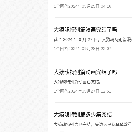
1个回答
2024年09月29日 04:16
大猿魂特别篇漫画完结了吗
截至 2024 年 9 月 27 日，大猿魂特别
1个回答
2024年09月28日 22:07
大猿魂特别篇动画完结了吗
大猿魂特别篇动画已完结。
1个回答
2024年09月27日 12:51
大猿魂特别篇多少集完结
大猿魂特别篇已完结，集数未提及具体数量