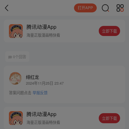
打开APP
腾讯动漫App
立即下载
海量正版漫画畅快看
0个回答
绯红龙
2024年11月25日 23:47
答案问题点击
举报反馈
腾讯动漫App
立即下载
海量正版漫画畅快看