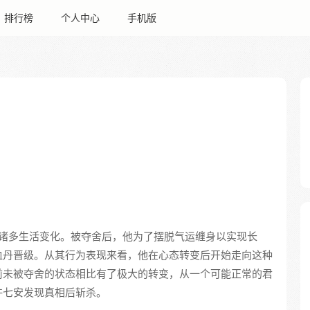
排行榜
个人中心
手机版
诸多生活变化。被夺舍后，他为了摆脱气运缠身以实现长
血丹晋级。从其行为表现来看，他在心态转变后开始走向这种
前未被夺舍的状态相比有了极大的转变，从一个可能正常的君
许七安发现真相后斩杀。