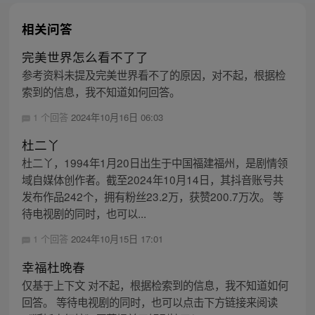
相关问答
完美世界怎么看不了了
参考资料未提及完美世界看不了的原因，对不起，根据检
索到的信息，我不知道如何回答。
1 个回答
2024年10月16日 06:03
杜二丫
杜二丫，1994年1月20日出生于中国福建福州，是剧情领
域自媒体创作者。截至2024年10月14日，其抖音账号共
发布作品242个，拥有粉丝23.2万，获赞200.7万次。 等
待电视剧的同时，也可以...
1 个回答
2024年10月15日 17:01
幸福杜晚春
仅基于上下文 对不起，根据检索到的信息，我不知道如何
回答。 等待电视剧的同时，也可以点击下方链接来阅读