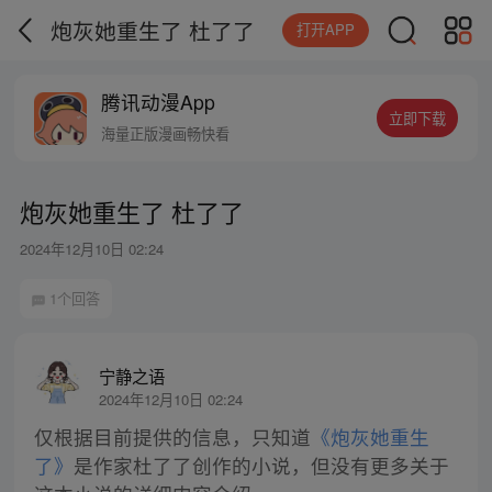
炮灰她重生了 杜了了
打开APP
腾讯动漫App
立即下载
海量正版漫画畅快看
炮灰她重生了 杜了了
2024年12月10日 02:24
1个回答
宁静之语
2024年12月10日 02:24
仅根据目前提供的信息，只知道
《炮灰她重生
了》
是作家杜了了创作的小说，但没有更多关于