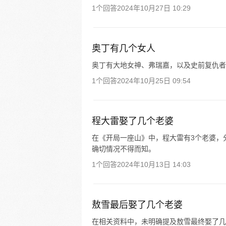
1个回答
2024年10月27日 10:29
奥丁有几个女人
奥丁有大地女神、弗瑞嘉，以及史前复仇者
1个回答
2024年10月25日 09:54
程大雷娶了几个老婆
在《开局一座山》中，程大雷有3个老婆，
确切情况不得而知。
1个回答
2024年10月13日 14:03
敖雪最后娶了几个老婆
在相关资料中，未明确提及敖雪最终娶了几