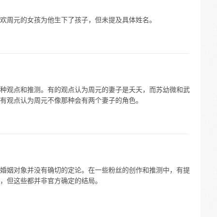
欢周元的女孩为他生下了孩子，但未提及具体姓名。
种观点和推测。有的观点认为周元的妻子是夭夭，而苏幼微和武
有观点认为周元不像那种会有两个妻子的角色。
婚姻对象并没有确切的定论。在一些粉丝的创作和推测中，有提
，但这些都并非官方确定的结局。