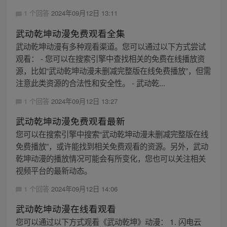
1 个回答
2024年09月12日 13:11
武动乾坤动漫免费观看全集
武动乾坤动漫有多种观看渠道。您可以通过以下方式尝试
观看： - 您可以在搜索引擎中查找相关的免费在线播放资
源，比如“武动乾坤动漫未删减完整版在线免费播放”，但需
注意此类资源的合法性和安全性。 - 武动乾...
1 个回答
2024年09月12日 13:27
武动乾坤动漫免费观看最新
您可以在搜索引擎中搜索“武动乾坤动漫未删减完整版在线
免费播放”，或许能找到相关免费观看的资源。另外，武动
乾坤动漫的播放情况可能会有所变化，您也可以关注相关
视频平台的最新动态。
1 个回答
2024年09月12日 14:06
武动乾坤动漫在线看观看
您可以通过以下方式观看《武动乾坤》动漫： 1. 闪电云