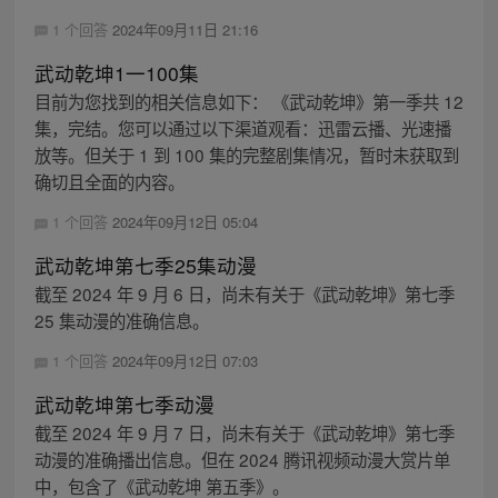
1 个回答
2024年09月11日 21:16
武动乾坤1一100集
目前为您找到的相关信息如下： 《武动乾坤》第一季共 12
集，完结。您可以通过以下渠道观看：迅雷云播、光速播
放等。但关于 1 到 100 集的完整剧集情况，暂时未获取到
确切且全面的内容。
1 个回答
2024年09月12日 05:04
武动乾坤第七季25集动漫
截至 2024 年 9 月 6 日，尚未有关于《武动乾坤》第七季
25 集动漫的准确信息。
1 个回答
2024年09月12日 07:03
武动乾坤第七季动漫
截至 2024 年 9 月 7 日，尚未有关于《武动乾坤》第七季
动漫的准确播出信息。但在 2024 腾讯视频动漫大赏片单
中，包含了《武动乾坤 第五季》。