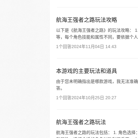
航海王强者之路玩法攻略
以下是《航海王强者之路》的玩法攻略： 1.
等，每个角色技能和属性不同，要依据个人喜好
1个回答
2024年11月04日 14:43
本游戏的主要玩法和道具
由于您未明确指出是哪款游戏，我无法准确
答。
1个回答
2024年10月25日 20:27
航海王强者之路玩法
航海王强者之路的玩法包括： 1. 角色选