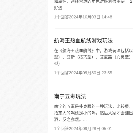
和属性，选择合适的角色对胜利很重要。 2
好选...
1个回答
2024年10月03日 14:48
航海王热血航线游戏玩法
在《航海王热血航线》中，游戏玩法包括以下
型）、艾斯（技巧型）、艾尼路（心灵型）以
型）...
1个回答
2024年09月30日 23:55
南宁五毒玩法
南宁的五毒是扑克牌的一种玩法，比较狠。
指定大的喝还是小的喝，然后大家才会翻出
酒，反之亦然。...
1个回答
2024年09月28日 05:01