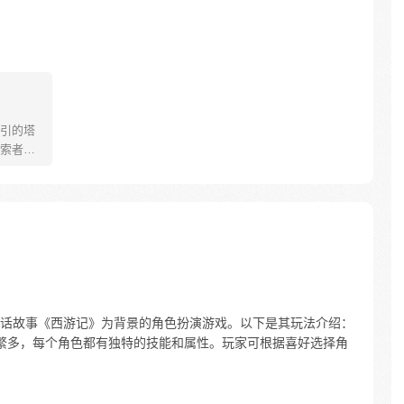
引的塔
索者的
来的那
话故事《西游记》为背景的角色扮演游戏。以下是其玩法介绍：
色种类繁多，每个角色都有独特的技能和属性。玩家可根据喜好选择角