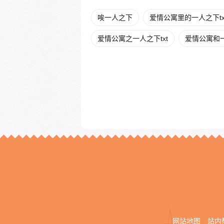
唉一人之下
爱情公寓里的一人之下tx
爱情公寓之一人之下txt
爱情公寓和
网站地图
站内