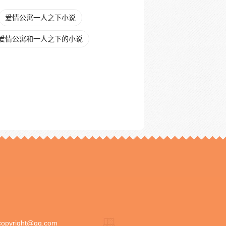
爱情公寓一人之下小说
爱情公寓和一人之下的小说
copyright@qq.com