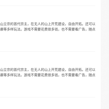
山立宗的首代宗主，在无人的山上开荒建设，自由开拓。还可以
袭等多样玩法。游戏不需要花费很多钱，也不需要看广告，随点
山立宗的首代宗主，在无人的山上开荒建设，自由开拓。还可以
袭等多样玩法。游戏不需要花费很多钱，也不需要看广告，随点