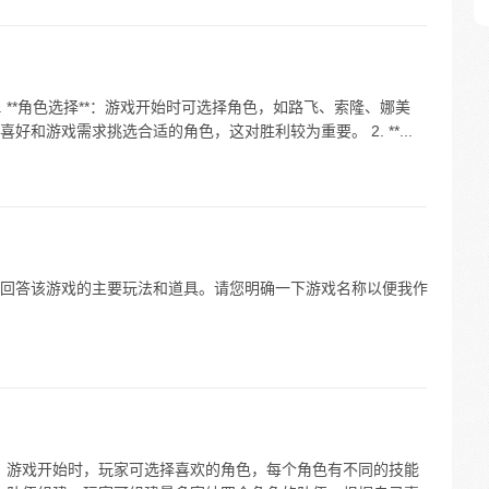
 **角色选择**：游戏开始时可选择角色，如路飞、索隆、娜美
和游戏需求挑选合适的角色，这对胜利较为重要。 2. **...
回答该游戏的主要玩法和道具。请您明确一下游戏名称以便我作
择：游戏开始时，玩家可选择喜欢的角色，每个角色有不同的技能