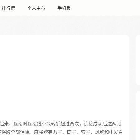
排行榜
个人中心
手机版
接起来，连接时连接线不能转折超过两次，连接成功后这两张
麻将牌全部消除。麻将牌有万子、筒子、索子、风牌和中发白