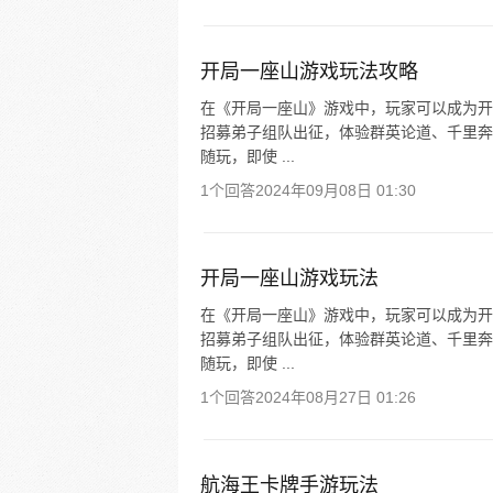
开局一座山游戏玩法攻略
在《开局一座山》游戏中，玩家可以成为开
招募弟子组队出征，体验群英论道、千里奔
随玩，即使 ...
1个回答
2024年09月08日 01:30
开局一座山游戏玩法
在《开局一座山》游戏中，玩家可以成为开
招募弟子组队出征，体验群英论道、千里奔
随玩，即使 ...
1个回答
2024年08月27日 01:26
航海王卡牌手游玩法