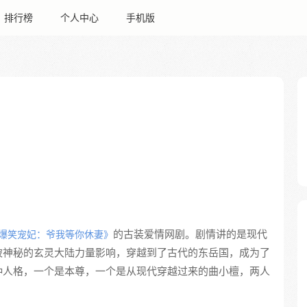
排行榜
个人中心
手机版
的古装爱情网剧。剧情讲的是现代
爆笑宠妃：爷我等你休妻》
被神秘的玄灵大陆力量影响，穿越到了古代的东岳国，成为了
种人格，一个是本尊，一个是从现代穿越过来的曲小檀，两人