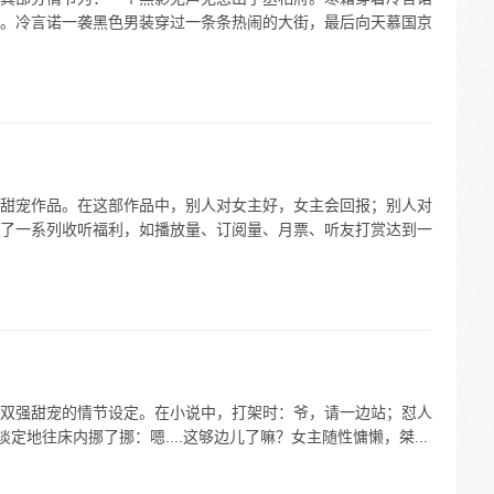
。冷言诺一袭黑色男装穿过一条条热闹的大街，最后向天慕国京
甜宠作品。在这部作品中，别人对女主好，女主会回报；别人对
了一系列收听福利，如播放量、订阅量、月票、听友打赏达到一
双强甜宠的情节设定。在小说中，打架时：爷，请一边站；怼人
孽淡定地往床内挪了挪：嗯....这够边儿了嘛？女主随性慵懒，桀...