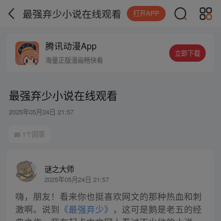
最强弃少小说在线观看
打开APP
腾讯动漫App
立即下载
海量正版漫画畅快看
最强弃少小说在线观看
2025年05月24日 21:57
1个回答
谜之大师
2025年05月24日 21:57
嗨，朋友！看来你也挺喜欢网文的那种热血和刺
激啊。说到
《最强弃少》
，这可是鹅是老五的经