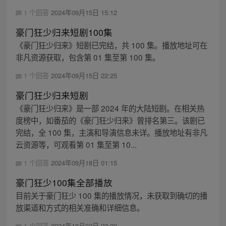
1 个回答
2024年09月15日 15:12
豪门狂少归来短剧100集
《豪门狂少归来》短剧已完结，共 100 集。播放地址可在
非凡资源获取，包含第 01 集至第 100 集。
1 个回答
2024年09月15日 22:25
豪门狂少归来短剧
《豪门狂少归来》是一部 2024 年的大陆短剧。在相关热
度榜中，如番茄的《豪门狂少归来》曾排名第三。该剧已
完结，全 100 集，主演和导演信息未详。播放地址有非凡
云资源等，可观看第 01 集至第 10...
1 个回答
2024年09月18日 01:15
豪门狂少100集全部播放
目前关于豪门狂少 100 集的播放情况，未获取到确切的播
放渠道和方式的相关准确和详细信息。
1 个回答
2024年10月02日 03:20