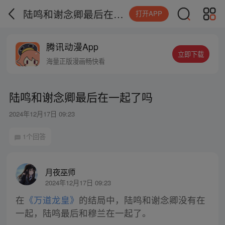
陆鸣和谢念卿最后在一起了吗
打开APP
腾讯动漫App
立即下载
海量正版漫画畅快看
陆鸣和谢念卿最后在一起了吗
2024年12月17日 09:23
1个回答
月夜巫师
2024年12月17日 09:23
在
《万道龙皇》
的结局中，陆鸣和谢念卿没有在
一起，陆鸣最后和穆兰在一起了。