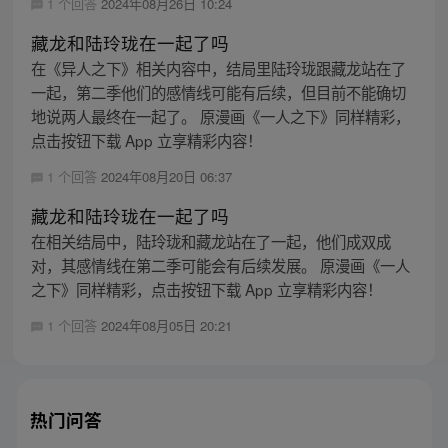
1 个回答
2024年08月26日 10:24
藏龙和陆玲珑在一起了吗
在《异人之下》相关内容中，结局里陆玲珑跟藏龙站在了
一起，第二季他们的感情线可能有后续，但目前不能确切
地说两人最终在一起了。 原漫画《一人之下》同样精彩，
点击按钮下载 App 立享精彩内容！
1 个回答
2024年08月20日 06:37
藏龙和陆玲珑在一起了吗
在相关结局中，陆玲珑和藏龙站在了一起，他们成双成
对，其感情线在第二季可能会有后续发展。 原漫画《一人
之下》同样精彩，点击按钮下载 App 立享精彩内容！
1 个回答
2024年08月05日 20:21
热门问答