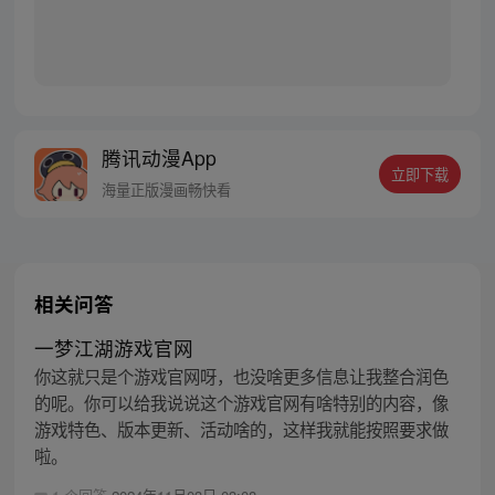
腾讯动漫App
立即下载
海量正版漫画畅快看
相关问答
一梦江湖游戏官网
你这就只是个游戏官网呀，也没啥更多信息让我整合润色
的呢。你可以给我说说这个游戏官网有啥特别的内容，像
游戏特色、版本更新、活动啥的，这样我就能按照要求做
啦。