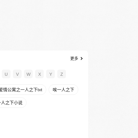
更多
U
V
W
X
Y
Z
爱情公寓之一人之下txt
唉一人之下
一人之下小说