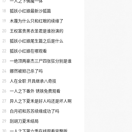
17
一人之下佛魔一体
18
狐妖小红娘最新沙狐篇
19
木蔑为什么只和红眼的续缘了
20
王权富贵黑衣圣君是谁扮演的
21
狐妖小红娘尾生篇之后是什么
22
狐妖小红娘在哪观看
23
一绝顶两豪杰三尸四张狂分别是谁
24
娜然被妲己杀了吗
25
人在全职 开具继承八奇技
26
一人之下番外 锈铁免费观看
27
异人之下夏禾是好人吗还是坏人啊
28
白月初和苏苏续缘成功了吗
29
刮胡刀夏禾结局
30
一人之下第六季在线观看完整版