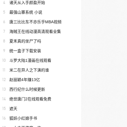
4
诸天从入手颜盈开始
5
最强山寨系统 小说
6
唐三比比东不亦乐乎MBA视频
7
海贼王在线动漫高清观看全集
8
夏禾真的坐尸了吗
9
统一盒子下载安装
10
斗罗大陆1漫画在线观看
11
米二在异人之下演的谁
12
赵丽颖4年赚13亿
13
西行纪什么时候更新
14
绝世唐门2在线观看免费
15
遮天
16
狐妖小红娘手书