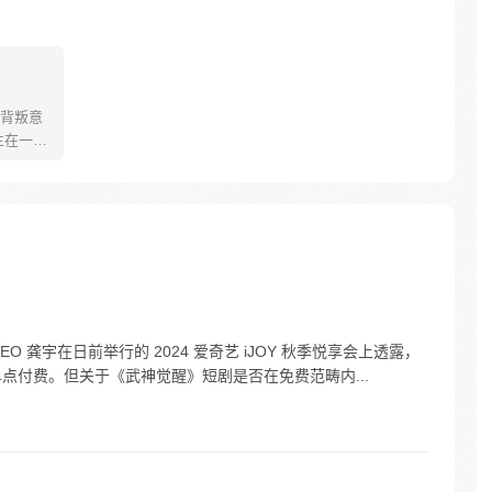
背叛意
生在一个
用前世
上，强
的惊世
 龚宇在日前举行的 2024 爱奇艺 iJOY 秋季悦享会上透露，
单点付费。但关于《武神觉醒》短剧是否在免费范畴内...