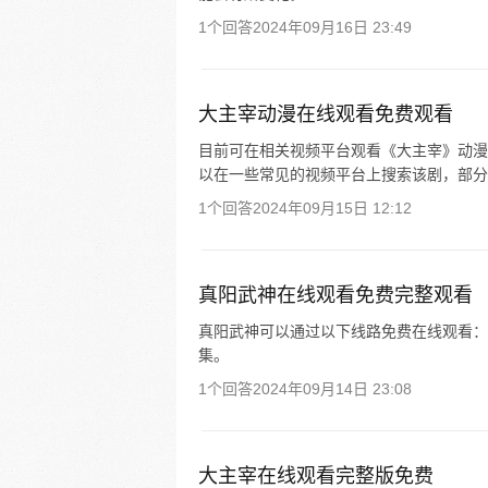
1个回答
2024年09月16日 23:49
大主宰动漫在线观看免费观看
目前可在相关视频平台观看《大主宰》动漫
以在一些常见的视频平台上搜索该剧，部分
1个回答
2024年09月15日 12:12
真阳武神在线观看免费完整观看
真阳武神可以通过以下线路免费在线观看：线
集。
1个回答
2024年09月14日 23:08
大主宰在线观看完整版免费