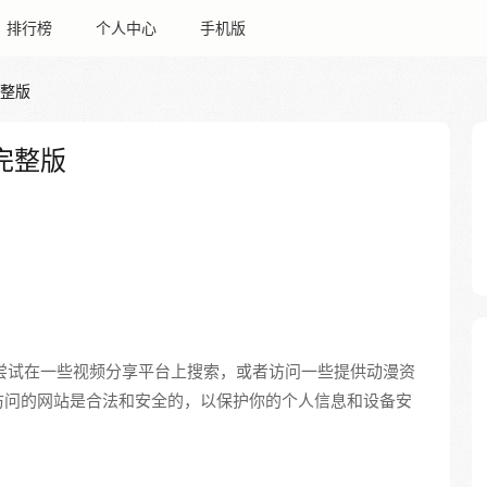
排行榜
个人中心
手机版
完整版
完整版
以尝试在一些视频分享平台上搜索，或者访问一些提供动漫资
访问的网站是合法和安全的，以保护你的个人信息和设备安