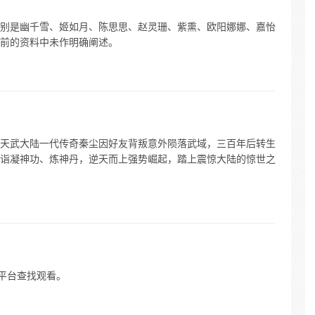
别是幽千雪、姬如月、陈思思、赵灵珊、紫熏、欧阳娜娜、嘉怡
前的资料中未作明确阐述。
天武大陆一代传奇秦尘因好友背叛意外陨落武域，三百年后转生
诣凝神功、炼神丹，逆天而上强势崛起，踏上震惊大陆的惊世之
频平台查找观看。