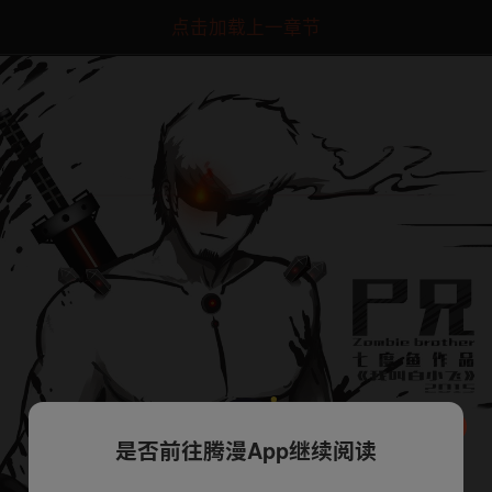
点击加载上一章节
是否前往腾漫App继续阅读