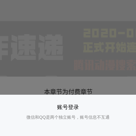
账号登录
微信和QQ是两个独立账号，账号信息不互通