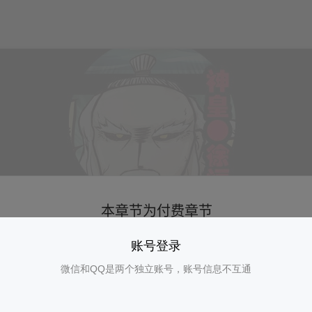
账号登录
微信和QQ是两个独立账号，账号信息不互通