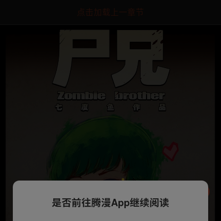
点击加载上一章节
是否前往腾漫App继续阅读