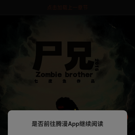
点击加载上一章节
是否前往腾漫App继续阅读