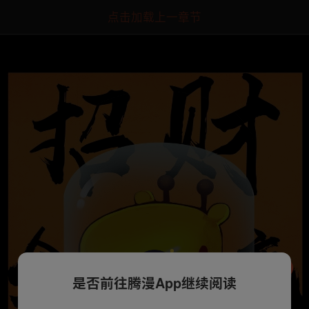
点击加载上一章节
是否前往腾漫App继续阅读