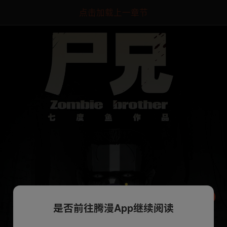
点击加载上一章节
是否前往腾漫App继续阅读