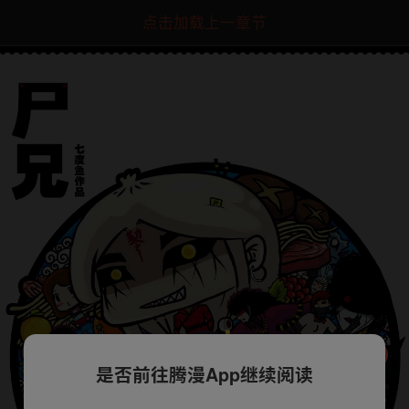
点击加载上一章节
是否前往腾漫App继续阅读