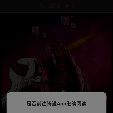
点击加载上一章节
是否前往腾漫App继续阅读