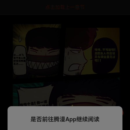
点击加载上一章节
是否前往腾漫App继续阅读