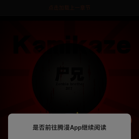
点击加载上一章节
是否前往腾漫App继续阅读