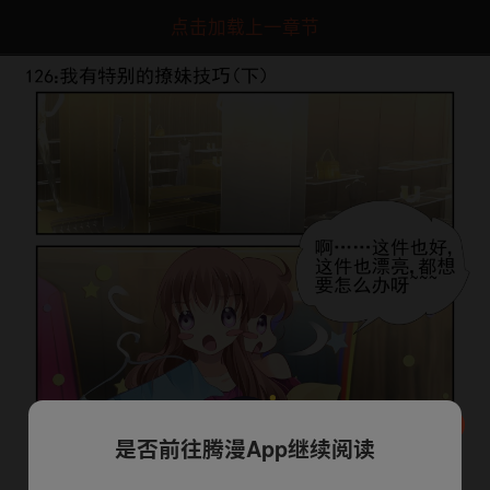
点击加载上一章节
是否前往腾漫App继续阅读