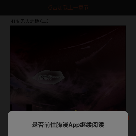
点击加载上一章节
是否前往腾漫App继续阅读