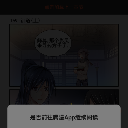
点击加载上一章节
是否前往腾漫App继续阅读