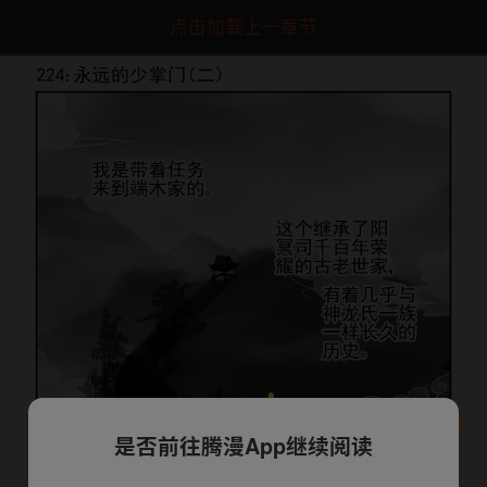
点击加载上一章节
是否前往腾漫App继续阅读