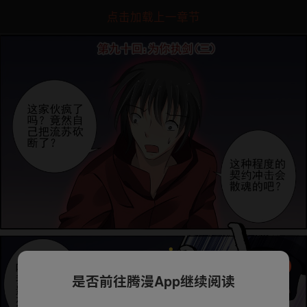
点击加载上一章节
是否前往腾漫App继续阅读