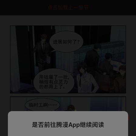
点击加载上一章节
是否前往腾漫App继续阅读