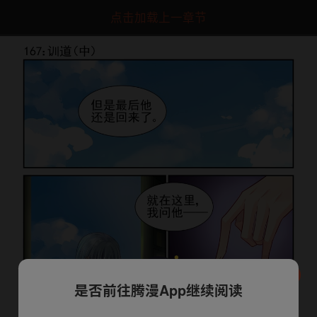
点击加载上一章节
是否前往腾漫App继续阅读