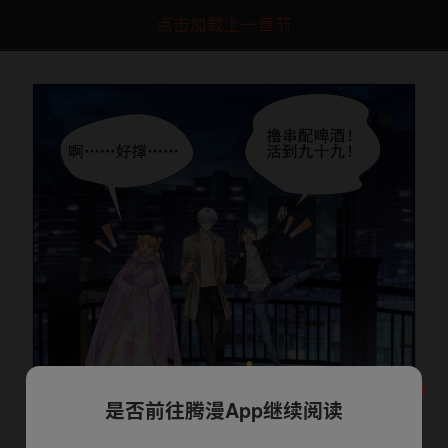
点击加载上一章节
是否前往腾漫App继续阅读