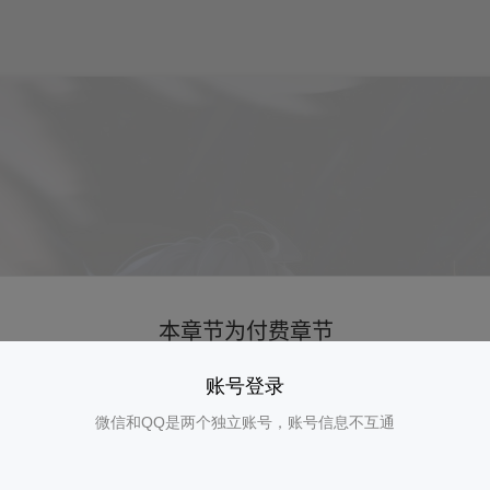
账号登录
微信和QQ是两个独立账号，账号信息不互通