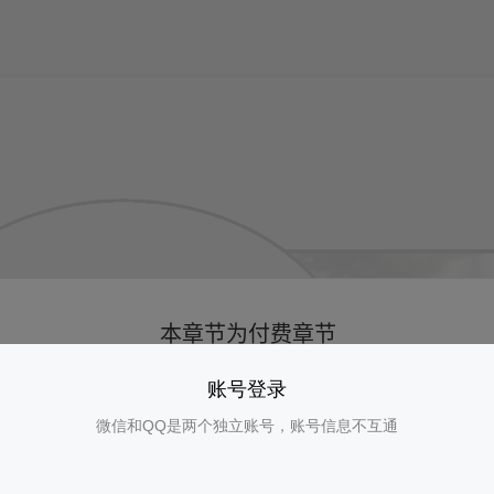
账号登录
微信和QQ是两个独立账号，账号信息不互通