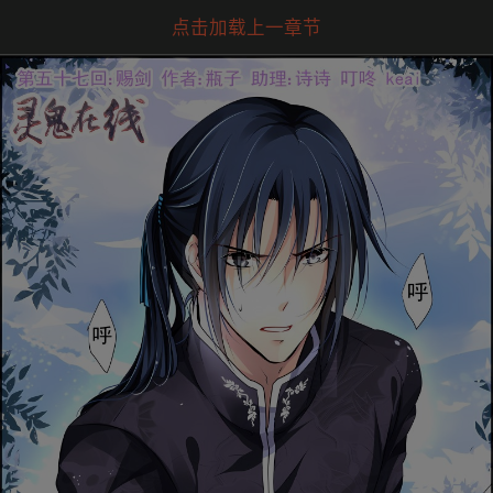
点击加载上一章节