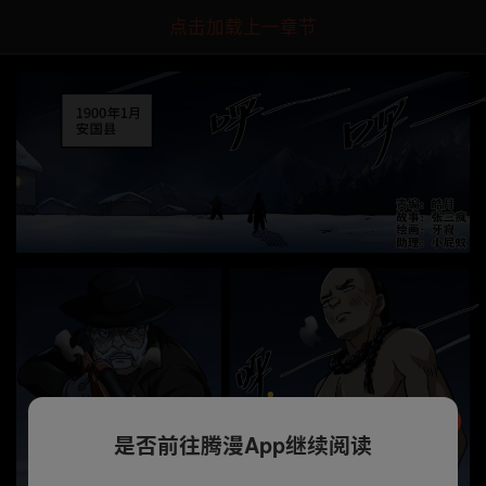
点击加载上一章节
是否前往腾漫App继续阅读