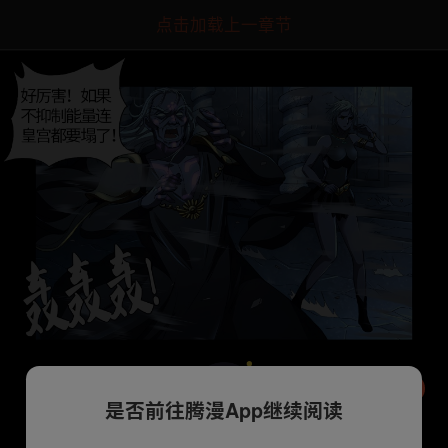
点击加载上一章节
是否前往腾漫App继续阅读