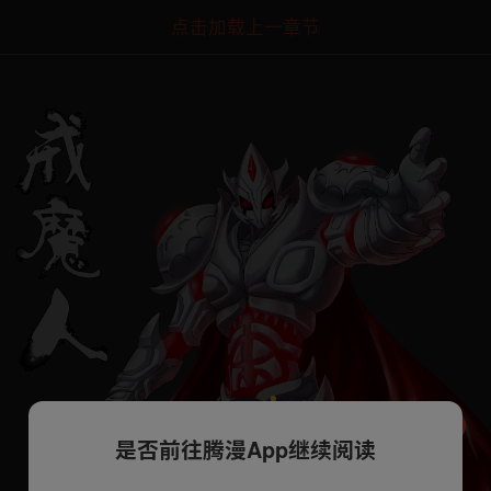
点击加载上一章节
是否前往腾漫App继续阅读