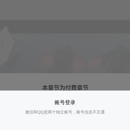
账号登录
微信和QQ是两个独立账号，账号信息不互通