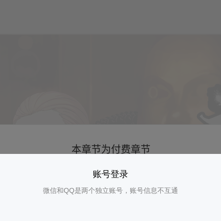
账号登录
微信和QQ是两个独立账号，账号信息不互通