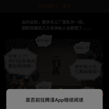
点击加载上一章节
是否前往腾漫App继续阅读